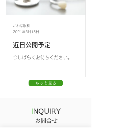
かわな眼科
2021年6月13日
近日公開予定
今しばらくお待ちください。
もっと見る
I
NQUIRY
​お問合せ