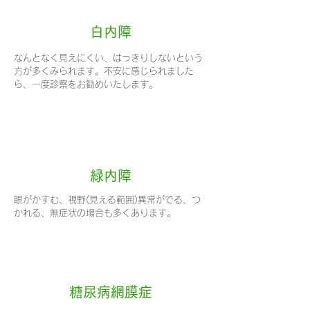
白内障
なんとなく見えにくい、はっきりしないという
方が多くみられます。不安に感じられました
ら、一度診察をお勧めいたします。
​緑内障
眼がかすむ、視野(見える範囲)異常がでる、つ
かれる、無症状の場合も多くあります。
糖尿病網膜症