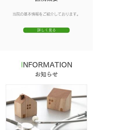
当院の基本情報をご紹介しております。
詳しく見る
I
NFORMATION
お知らせ