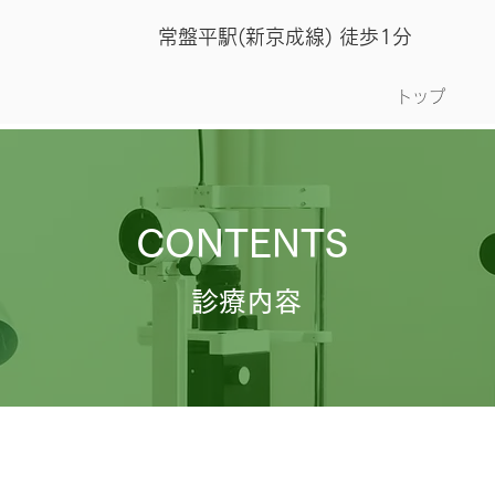
常盤平駅(新京成線) 徒歩1分
トップ
​CONTENTS
診療内容