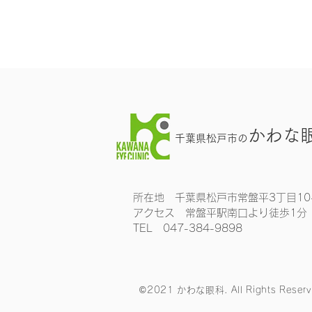
かわな
千葉県松戸市の
所在地 千葉県松戸市常盤平3丁目10
アクセス 常盤平駅南口より徒歩1分
​TEL 047-384-9898
©2021 かわな眼科. All Rights Reserv