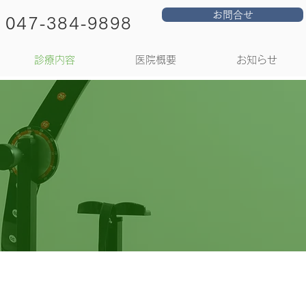
お問合せ
047-384-9898
診療内容
医院概要
お知らせ